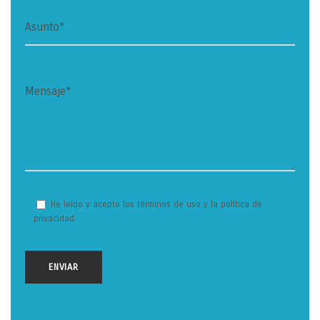
He leído y acepto los términos de uso y la política de
privacidad