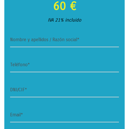
60 €
IVA 21% incluido