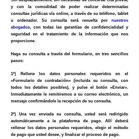
y con la comodidad de poder realizar determinadas
consultas jurídicas vía online, a través de su teléfono, tablet
u ordenador. Su consulta será resuelta por
nuestros
abogados
, con todas las garantías de confidencialidad y
seguridad en el tratamiento de la información que nos
proporcione.
Haga su consulta a través del formulario, en tres sencillos
pasos:
1º) Rellene los datos personales requeridos en el
«Formulario de contratación» (incluida su consulta, con
todos los detalles posibles), y pulse el botón «Enviar».
Inmediatamente le remitiremos a su correo electrónico, un
mensaje confirmándole la recepción de su consulta.
2º) Una vez enviada su consulta, usted será redirigido
automáticamente
a la plataforma de pago. Allí deberá
rellenar los datos personales requeridos, elegir el método
de pago que usted desee, y finalizar el proceso de pago.