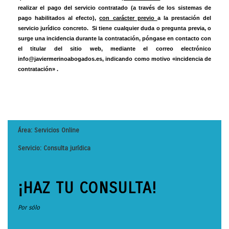
realizar el pago del servicio contratado (a través de los sistemas de
pago habilitados al efecto),
con carácter previo
a la prestación del
servicio jurídico concreto. Si tiene cualquier duda o pregunta previa, o
surge una incidencia durante la contratación, póngase en contacto con
el titular del sitio web, mediante el correo electrónico
info@javiermerinoabogados.es, indicando como motivo «incidencia de
contratación» .
Área: Servicios Online
Servicio: Consulta jurídica
¡HAZ TU CONSULTA!
Por sólo