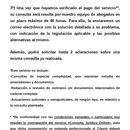
3º) Una vez que hayamos verificado el pago del servicio**,
su consulta será resulta por nuestro equipo de abogados en
un plazo máximo de 48 horas. Para ello, le enviaremos un
correo electrónico con la solución detallada a su problema,
con indicación de la legislación aplicable y las posibles
alternativas al mismo.
Además, podrá solicitar hasta 2 aclaraciones sobre una
misma consulta ya realizada.
*Este servicio no incluye:
-Consultas de especial complejidad, que requieran estudio de
antecedentes y documentos.
-Redacción o revisión de contratos y/o documentos relacionados de
carácter complejo.
-Actuaciones judiciales o extrajudiciales, de ningún tipo, en relación a
la consulta planteada.
* *De conformidad con las
condiciones generales y particulares que
regulan la contratación del servicio «Consulta Jurídica Online»
, para
que dicha contratación se entienda
perfeccionada
el Cliente deberá