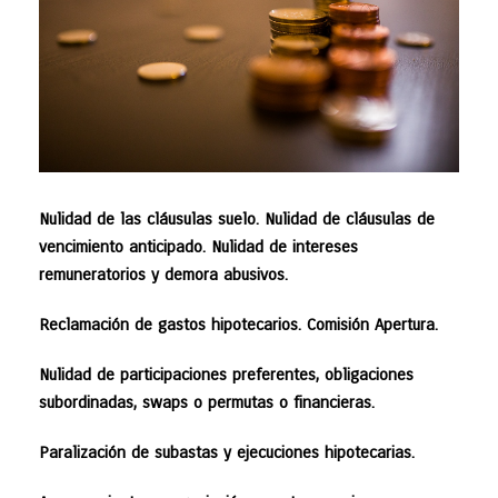
Nulidad de las cláusulas suelo. Nulidad de cláusulas de
vencimiento anticipado. Nulidad de intereses
remuneratorios y demora abusivos.
Reclamación de gastos hipotecarios. Comisión Apertura.
Nulidad de participaciones preferentes, obligaciones
subordinadas, swaps o permutas o financieras.
Paralización de subastas y ejecuciones hipotecarias.