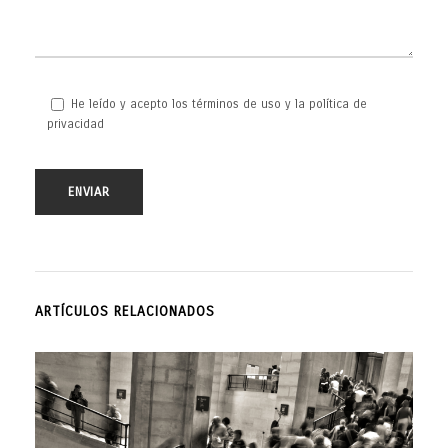
He leído y acepto los términos de uso y la política de
privacidad
ARTÍCULOS RELACIONADOS
0
€