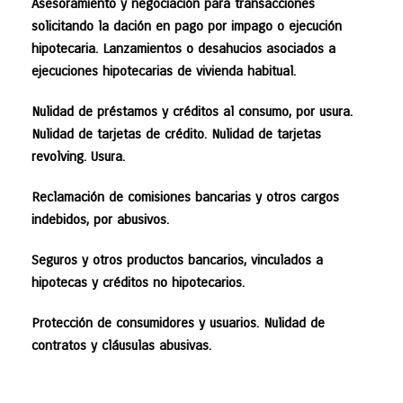
Asesoramiento y negociación para transacciones
solicitando la dación en pago por impago o ejecución
hipotecaria. Lanzamientos o desahucios asociados a
ejecuciones hipotecarias de vivienda habitual.
Nulidad de préstamos y créditos al consumo, por usura.
Nulidad de tarjetas de crédito. Nulidad de tarjetas
revolving. Usura.
Reclamación de comisiones bancarias y otros cargos
indebidos, por abusivos.
Seguros y otros productos bancarios, vinculados a
hipotecas y créditos no hipotecarios.
Protección de consumidores y usuarios. Nulidad de
contratos y cláusulas abusivas.