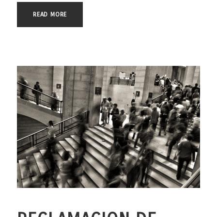
READ MORE