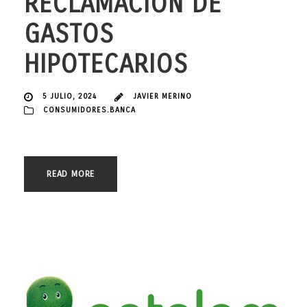
RECLAMACION DE
GASTOS
HIPOTECARIOS
5 JULIO, 2024
JAVIER MERINO
CONSUMIDORES.BANCA
READ MORE