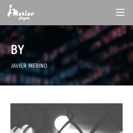
BY
JAVIER MERINO