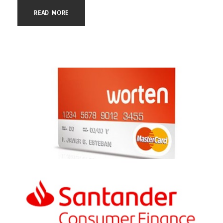
READ MORE