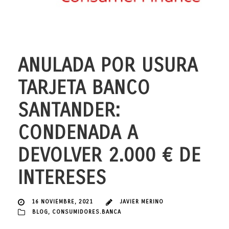
ANULADA POR USURA
TARJETA BANCO
SANTANDER:
CONDENADA A
DEVOLVER 2.000 € DE
INTERESES
16 NOVIEMBRE, 2021
JAVIER MERINO
BLOG
,
CONSUMIDORES.BANCA