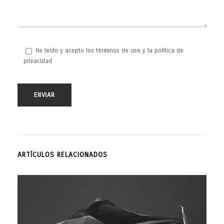
He leído y acepto los términos de uso y la política de
privacidad
ARTÍCULOS RELACIONADOS