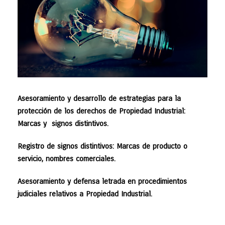
Asesoramiento y desarrollo de estrategias para la
protección de los derechos de Propiedad Industrial:
Marcas y signos distintivos.
Registro de signos distintivos: Marcas de producto o
servicio, nombres comerciales.
Asesoramiento y defensa letrada en procedimientos
judiciales relativos a Propiedad Industrial.