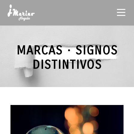
MARCAS · SIGNOS
DISTINTIVOS