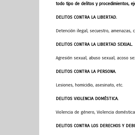
todo tipo de delitos y procedimientos, e
DELITOS CONTRA LA LIBERTAD.
Detención ilegal, secuestro, amenazas, c
DELITOS CONTRA LA LIBERTAD SEXUAL.
Agresión sexual, abuso sexual, acoso sex
DELITOS CONTRA LA PERSONA.
Lesiones, homicidio, asesinato, etc.
DELITOS VIOLENCIA DOMÉSTICA.
Violencia de género, Violencia doméstica
DELITOS CONTRA LOS DERECHOS Y DEBE