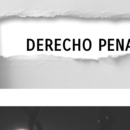
DERECHO PEN