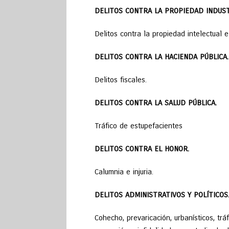
DELITOS CONTRA LA PROPIEDAD INDUST
Delitos contra la propiedad intelectual e 
DELITOS CONTRA LA HACIENDA PÚBLICA.
Delitos fiscales.
DELITOS CONTRA LA SALUD PÚBLICA.
Tráfico de estupefacientes
DELITOS CONTRA EL HONOR.
Calumnia e injuria.
DELITOS ADMINISTRATIVOS Y POLÍTICOS
Cohecho, prevaricación, urbanísticos, trá