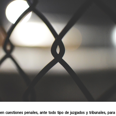
en cuestiones penales, ante todo tipo de juzgados y tribunales, para