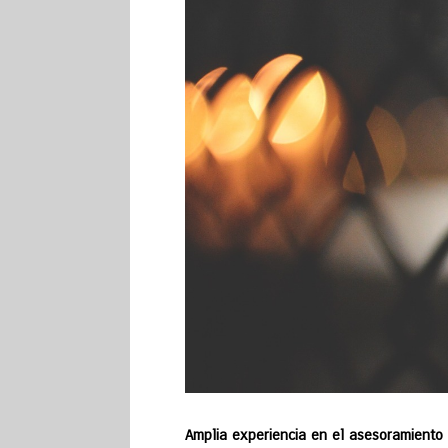
Amplia experiencia en el asesoramiento 